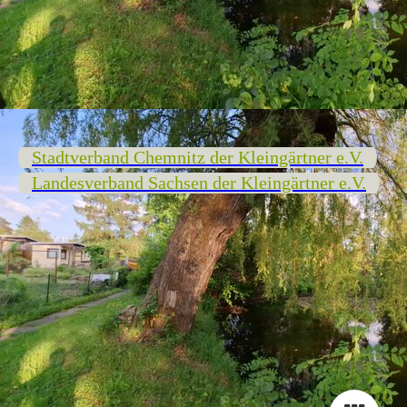
Stadtverband Chemnitz der Kleingärtner e.V.
Landesverband Sachsen der Kleingärtner e.V.