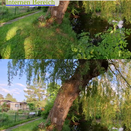
Internen Bereich